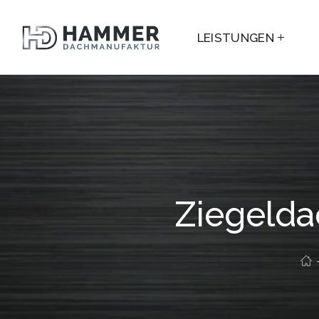
LEISTUNGEN
Ziegelda