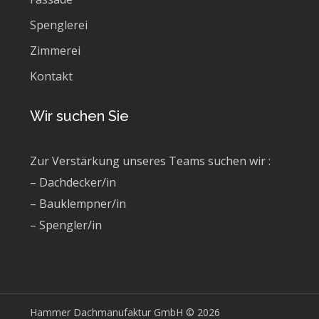
Spenglerei
Zimmerei
Kontakt
Wir suchen Sie
Zur Verstärkung unseres Teams suchen wir :
– Dachdecker/in
– Bauklempner/in
– Spengler/in
Hammer Dachmanufaktur GmbH
© 2026