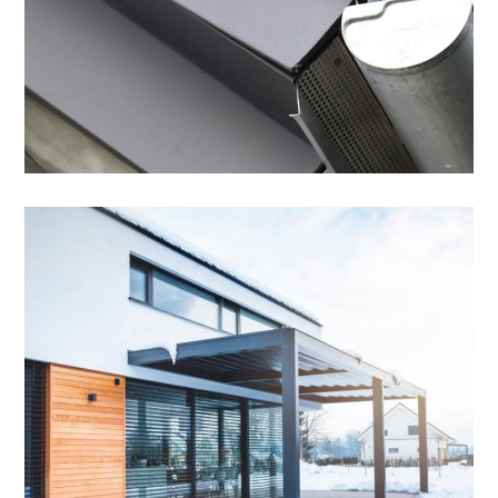
Terrasse
SONSTIGES