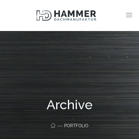
Archive
PORTFOLIO