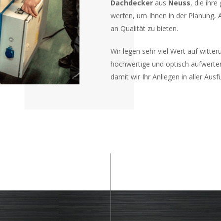
Dachdecker
aus
Neuss
, die ihr
werfen, um Ihnen in der Planung,
an Qualität zu bieten.
Wir legen sehr viel Wert auf witte
hochwertige und optisch aufwerte
damit wir Ihr Anliegen in aller Aus