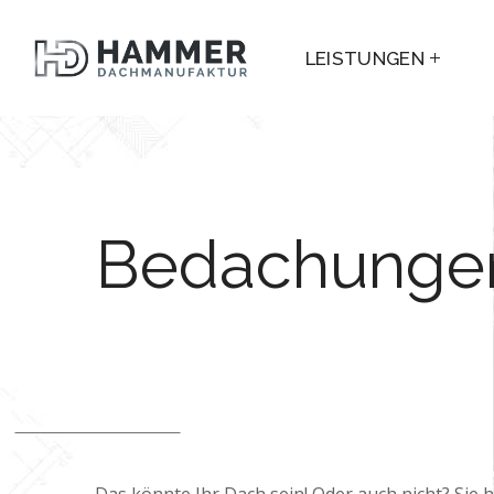
LEISTUNGEN
Bedachunge