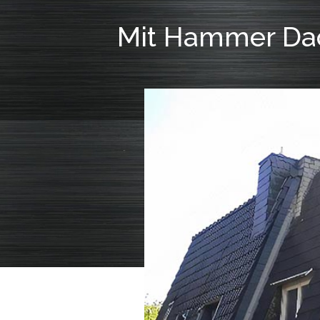
Mit Hammer Dac