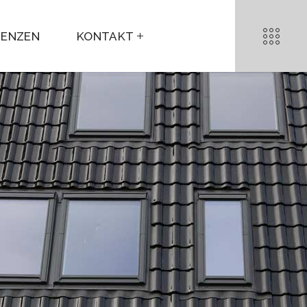
RENZEN
KONTAKT