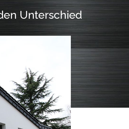
den Unterschied