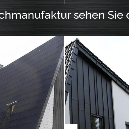
hmanufaktur sehen Sie 