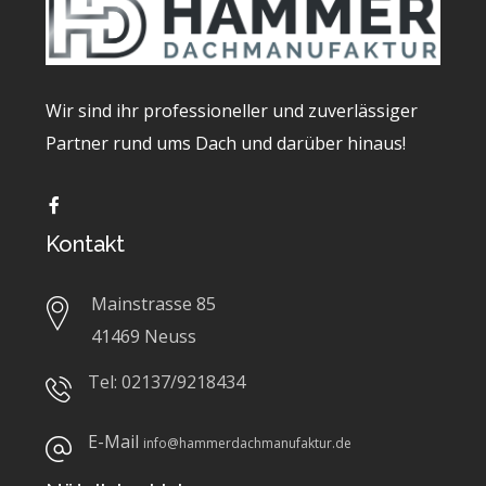
Wir sind ihr professioneller und zuverlässiger
Partner rund ums Dach und darüber hinaus!
Kontakt
Mainstrasse 85
41469 Neuss
Tel: 02137/9218434
E-Mail
info@hammerdachmanufaktur.de