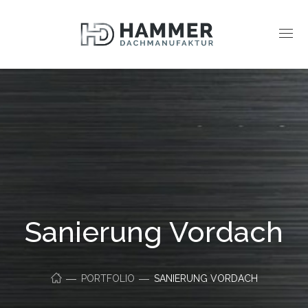
Sanierung Vordach
PORTFOLIO
SANIERUNG VORDACH